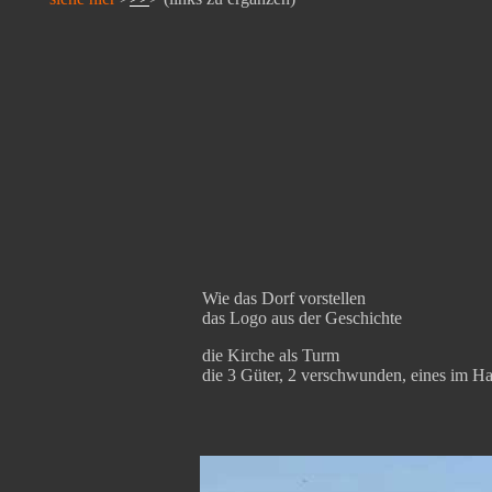
Wie das Dorf vorstellen
das Logo aus der Geschichte
die Kirche als Turm
die 3 Güter, 2 verschwunden, eines im Ha