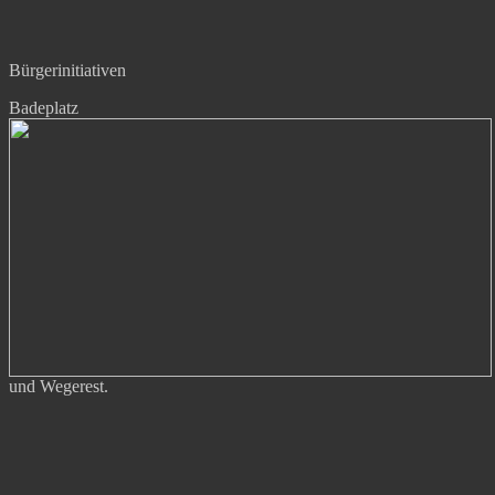
Bürgerinitiativen
Badeplatz
und Wegerest.