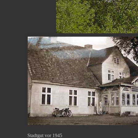
Stadtgut vor 1945