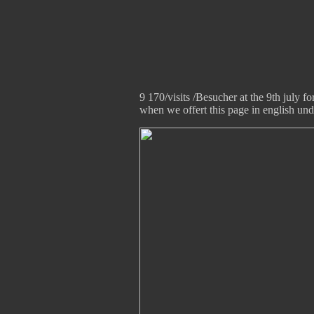
9 170/visits /Besucher at the 9th july f
when we offert this page in english und