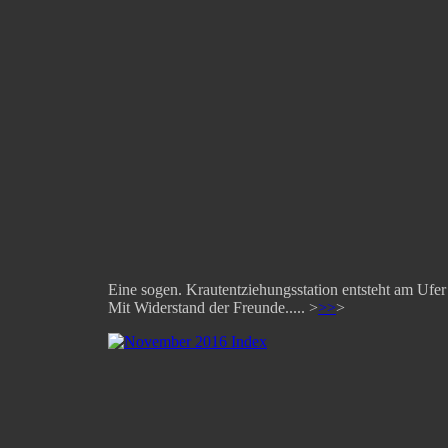
Eine sogen. Krautentziehungsstation entsteht am Ufer
Mit Widerstand der Freunde..... >
>>
>