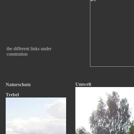
the different links under
constrution
Umwelt
Naturschutz
Trebel