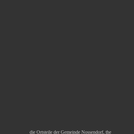
die Ortsteile der Gemeinde Nossendorf, the