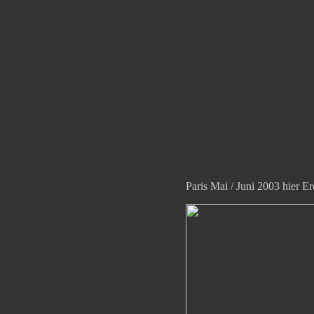
Paris Mai / Juni 2003 hier E