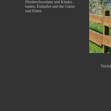
Pferdeschwemme und Kinder,
baden, Eislaufen und die Gänse
und Enten.
Teicha