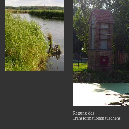
Rettung des
Transformationshäuschens