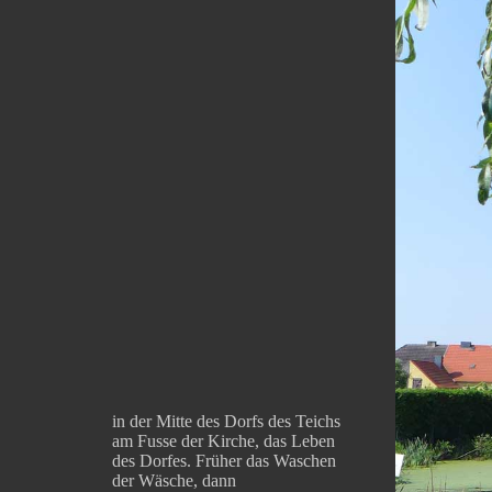
in der Mitte des Dorfs des Teichs
am Fusse der Kirche, das Leben
des Dorfes. Früher das Waschen
der Wäsche, dann