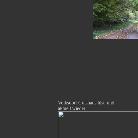
Volksdorf Gutshaus hist. und
aktuell wieder