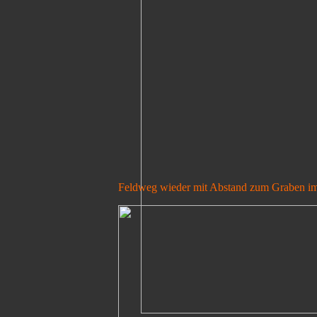
Feldweg wieder mit Abstand zum Graben im